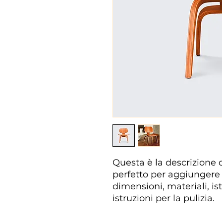
Questa è la descrizione d
perfetto per aggiungere 
dimensioni, materiali, is
istruzioni per la pulizia.