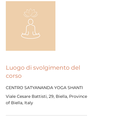
Luogo di svolgimento del
corso
CENTRO SATYANANDA YOGA SHANTI
Viale Cesare Battisti, 29, Biella, Province
of Biella, Italy